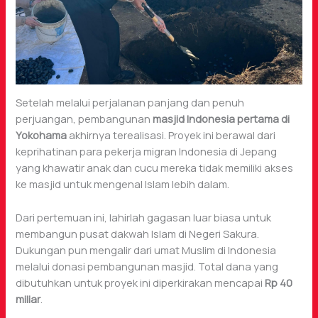
Setelah melalui perjalanan panjang dan penuh
perjuangan, pembangunan
masjid Indonesia pertama di
Yokohama
akhirnya terealisasi. Proyek ini berawal dari
keprihatinan para pekerja migran Indonesia di Jepang
yang khawatir anak dan cucu mereka tidak memiliki akses
ke masjid untuk mengenal Islam lebih dalam.
Dari pertemuan ini, lahirlah gagasan luar biasa untuk
membangun pusat dakwah Islam di Negeri Sakura.
Dukungan pun mengalir dari umat Muslim di Indonesia
melalui donasi pembangunan masjid. Total dana yang
dibutuhkan untuk proyek ini diperkirakan mencapai
Rp 40
miliar
.