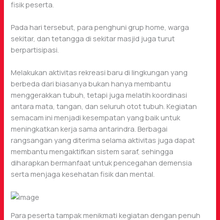
fisik peserta.
Pada hari tersebut, para penghuni grup home, warga
sekitar, dan tetangga di sekitar masjid juga turut
berpartisipasi.
Melakukan aktivitas rekreasi baru di lingkungan yang
berbeda dari biasanya bukan hanya membantu
menggerakkan tubuh, tetapi juga melatih koordinasi
antara mata, tangan, dan seluruh otot tubuh. Kegiatan
semacam ini menjadi kesempatan yang baik untuk
meningkatkan kerja sama antarindra. Berbagai
rangsangan yang diterima selama aktivitas juga dapat
membantu mengaktifkan sistem saraf, sehingga
diharapkan bermanfaat untuk pencegahan demensia
serta menjaga kesehatan fisik dan mental.
Para peserta tampak menikmati kegiatan dengan penuh