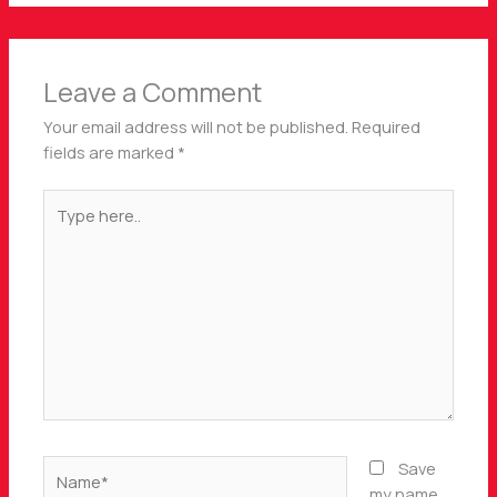
Leave a Comment
Your email address will not be published.
Required
fields are marked
*
Type
here..
Name*
Save
my name,