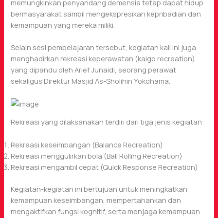
memungkinkan penyandang demensia tetap dapat hidup
bermasyarakat sambil mengekspresikan kepribadian dan
kemampuan yang mereka miliki.
Selain sesi pembelajaran tersebut, kegiatan kali ini juga
menghadirkan rekreasi keperawatan (kaigo recreation)
yang dipandu oleh Arief Junaidi, seorang perawat
sekaligus Direktur Masjid As-Sholihin Yokohama.
Rekreasi yang dilaksanakan terdiri dari tiga jenis kegiatan:
Rekreasi keseimbangan (Balance Recreation)
Rekreasi menggulirkan bola (Ball Rolling Recreation)
Rekreasi mengambil cepat (Quick Response Recreation)
Kegiatan-kegiatan ini bertujuan untuk meningkatkan
kemampuan keseimbangan, mempertahankan dan
mengaktifkan fungsi kognitif, serta menjaga kemampuan